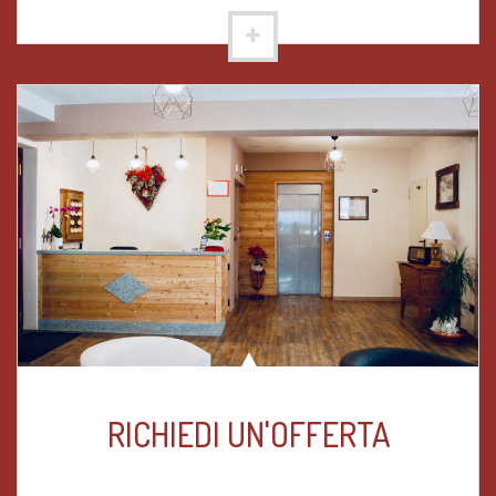
RICHIEDI UN'OFFERTA