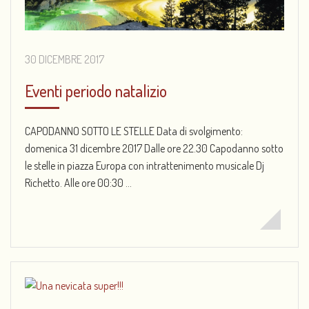
30 DICEMBRE 2017
Eventi periodo natalizio
CAPODANNO SOTTO LE STELLE Data di svolgimento:
domenica 31 dicembre 2017 Dalle ore 22.30 Capodanno sotto
le stelle in piazza Europa con intrattenimento musicale Dj
Richetto. Alle ore 00:30 ...