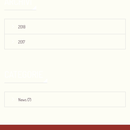
ARCHIVI
2018
2017
CATEGORIE
News (7)