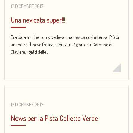
12 DICEMBRE 2017
Una nevicata super!!!
Era da anni che non si vedeva una nevica così intensa. Più di
un metro di neve fresca caduta in 2 giorni sul Comune di
Claviere. I gatti delle ...
12 DICEMBRE 2017
News per la Pista Colletto Verde