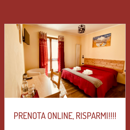
PRENOTA ONLINE, RISPARMI!!!!