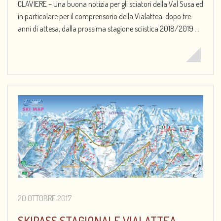
CLAVIERE – Una buona notizia per gli sciatori della Val Susa ed
in particolare per il comprensorio della Vialattea: dopo tre
anni di attesa, dalla prossima stagione sciistica 2018/2019 ...
20 OTTOBRE 2017
SKIPASS STAGIONALE VIALATTEA