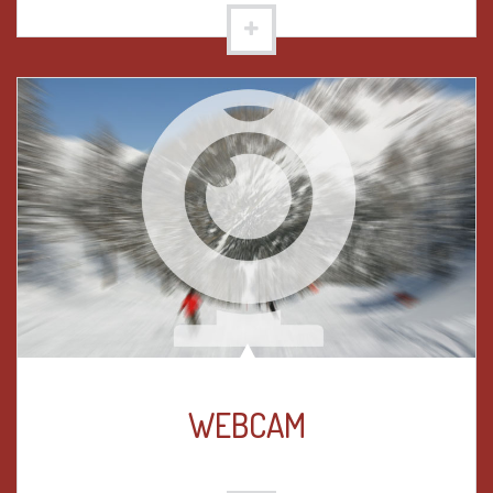
WEBCAM