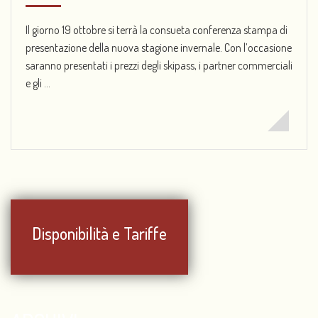
Il giorno 19 ottobre si terrà la consueta conferenza stampa di
presentazione della nuova stagione invernale. Con l’occasione
saranno presentati i prezzi degli skipass, i partner commerciali
e gli ...
Disponibilità e Tariffe