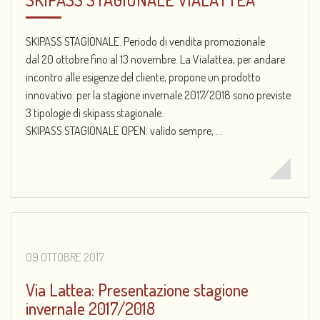
SKIPASS STAGIONALE. Periodo di vendita promozionale
dal 20 ottobre fino al 13 novembre. La Vialattea, per andare
incontro alle esigenze del cliente, propone un prodotto
innovativo: per la stagione invernale 2017/2018 sono previste
3 tipologie di skipass stagionale.
SKIPASS STAGIONALE OPEN: valido sempre, ...
09 OTTOBRE 2017
Via Lattea: Presentazione stagione
invernale 2017/2018