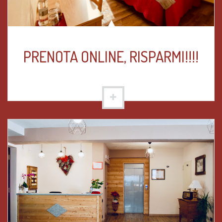
PRENOTA ONLINE, RISPARMI!!!!