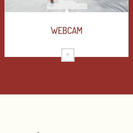
WEBCAM