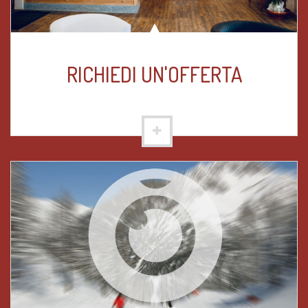
RICHIEDI UN'OFFERTA