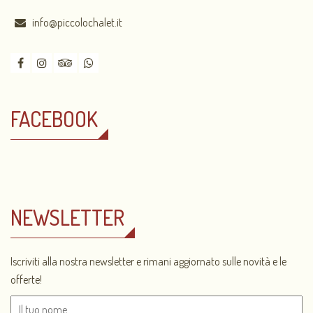
info@piccolochalet.it
FACEBOOK
NEWSLETTER
Iscriviti alla nostra newsletter e rimani aggiornato sulle novità e le
offerte!