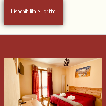
Disponibilità e Tariffe