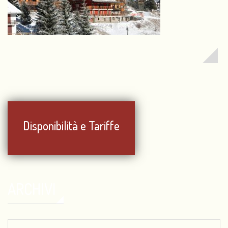
Disponibilità e Tariffe
ARCHIVI