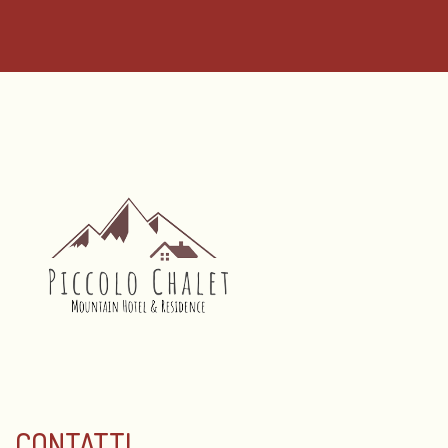
CONTATTI