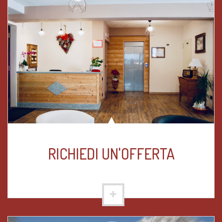
RICHIEDI UN'OFFERTA