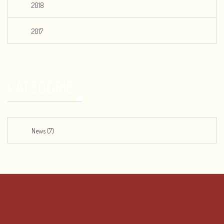
2018
2017
CATEGORIE
News (7)