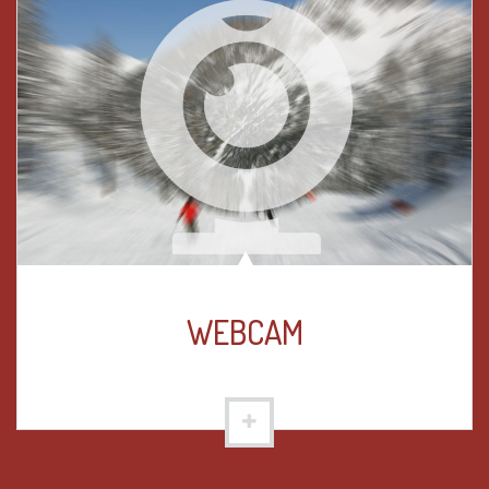
WEBCAM