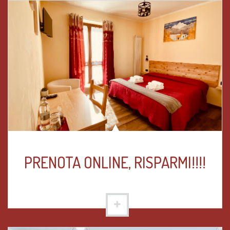
PRENOTA ONLINE, RISPARMI!!!!