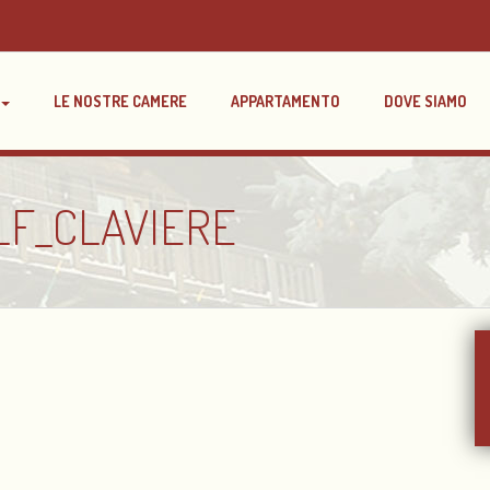
LE NOSTRE CAMERE
APPARTAMENTO
DOVE SIAMO
LF_CLAVIERE