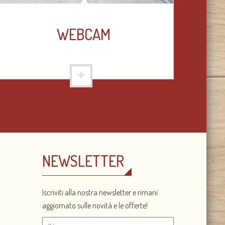
WEBCAM
NEWSLETTER
Iscriviti alla nostra newsletter e rimani
aggiornato sulle novità e le offerte!