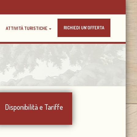
RICHIEDI UN’OFFERTA
ATTIVITÀ TURISTICHE
Disponibilità e Tariffe