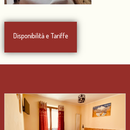
Disponibilità e Tariffe