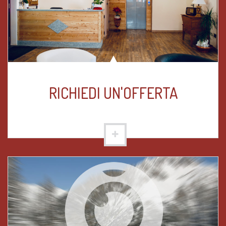
RICHIEDI UN'OFFERTA