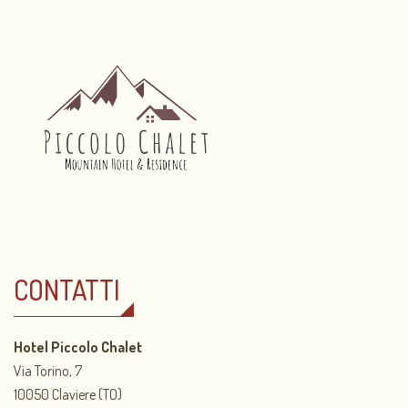
CONTATTI
Hotel Piccolo Chalet
Via Torino, 7
10050 Claviere (TO)