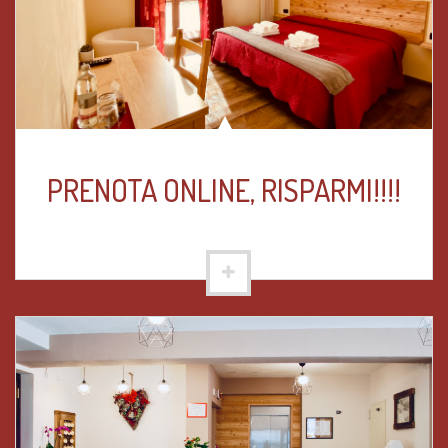
PRENOTA ONLINE, RISPARMI!!!!