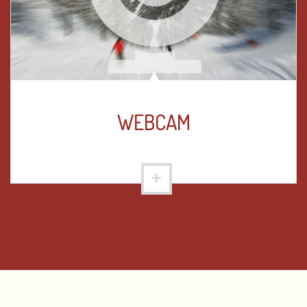
WEBCAM