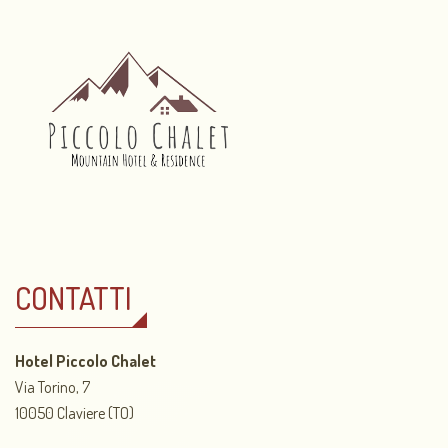
CONTATTI
Hotel Piccolo Chalet
Via Torino, 7
10050 Claviere (TO)