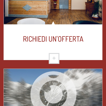
RICHIEDI UN'OFFERTA