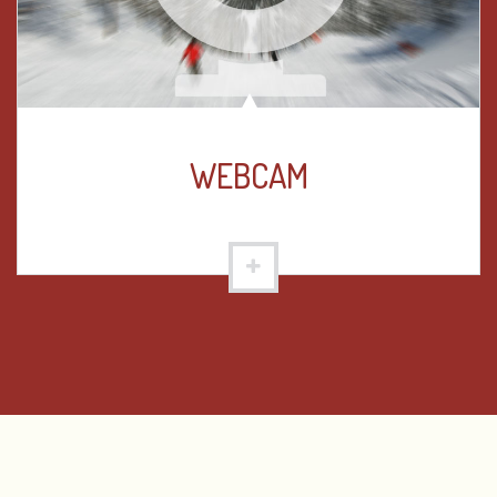
WEBCAM