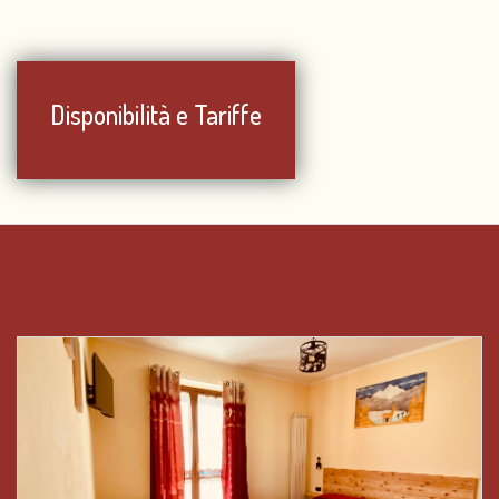
Disponibilità e Tariffe