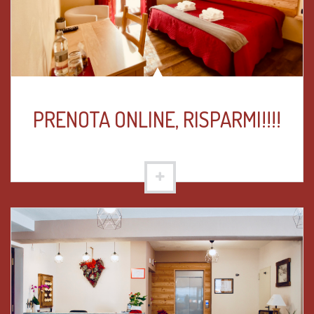
PRENOTA ONLINE, RISPARMI!!!!